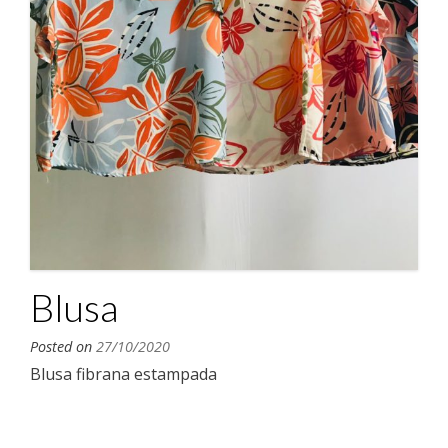
Blusa
Posted on
27/10/2020
Blusa fibrana estampada