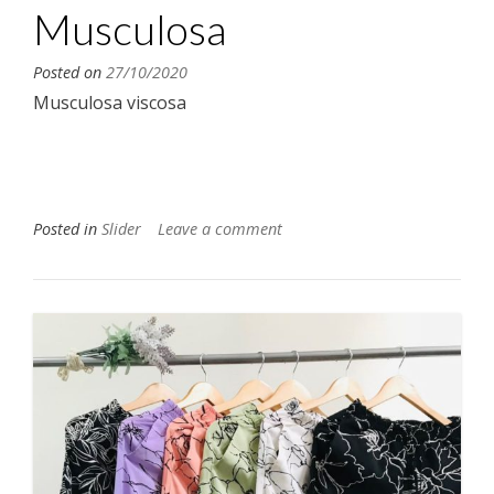
Musculosa
Posted on
27/10/2020
Musculosa viscosa
Posted in
Slider
Leave a comment