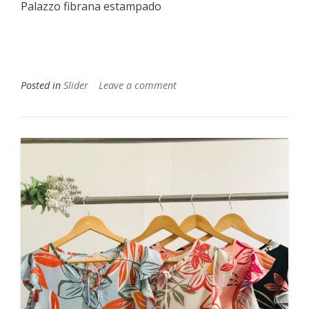
Palazzo fibrana estampado
Posted in
Slider
Leave a comment