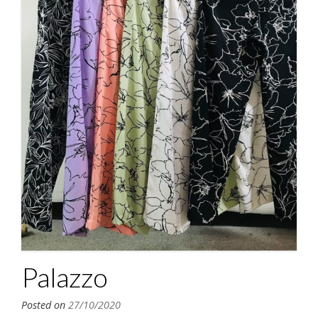
Palazzo
Posted on
27/10/2020