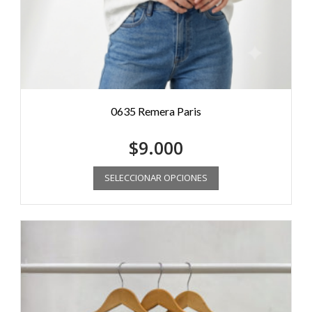
0635 Remera Paris
$
9.000
SELECCIONAR OPCIONES