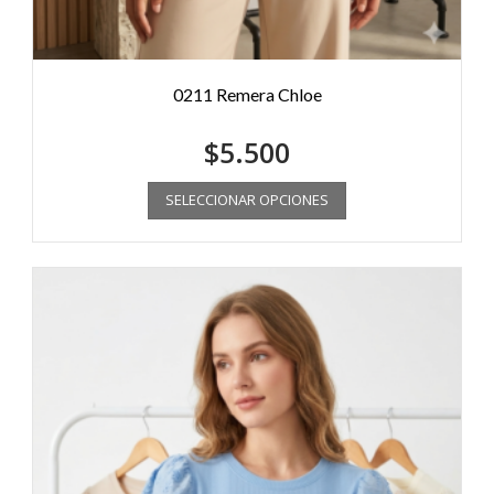
0211 Remera Chloe
$
5.500
SELECCIONAR OPCIONES