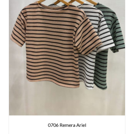
0706 Remera Ariel