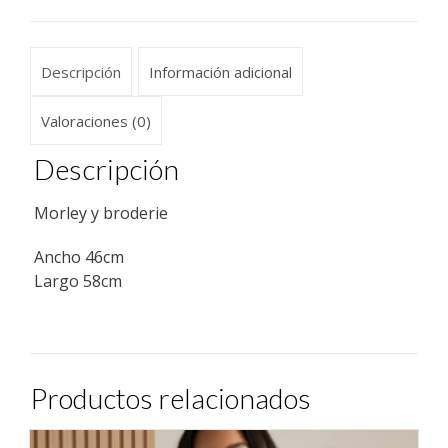
Descripción
Información adicional
Valoraciones (0)
Descripción
Morley y broderie
Ancho 46cm
Largo 58cm
Productos relacionados