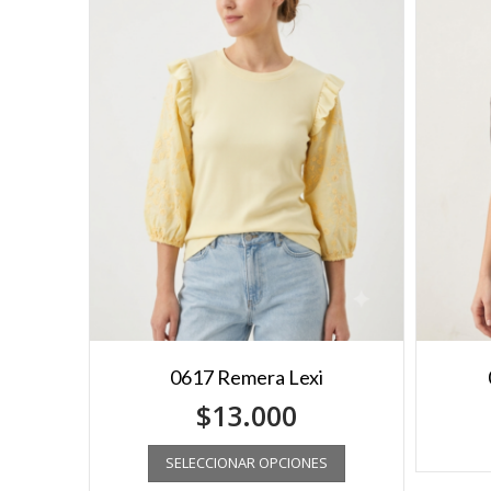
0617 Remera Lexi
$
13.000
SELECCIONAR OPCIONES