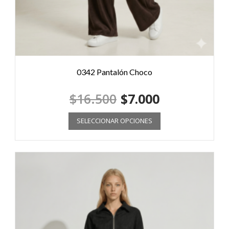
0342 Pantalón Choco
$
16.500
$
7.000
SELECCIONAR OPCIONES