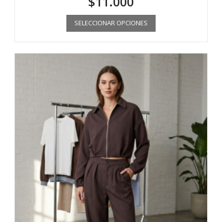
$
11.000
SELECCIONAR OPCIONES