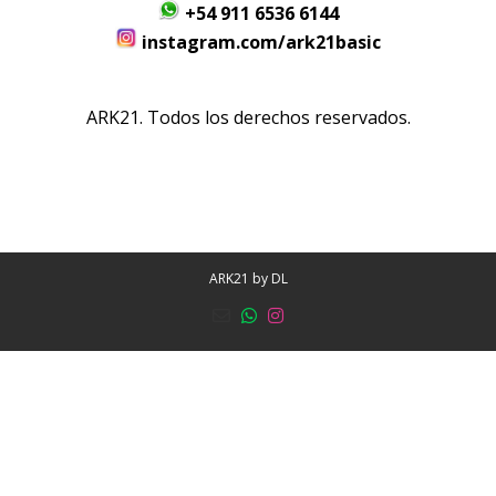
+54 911 6536 6144
instagram.com/ark21basic
ARK21. Todos los derechos reservados.
ARK21 by
DL