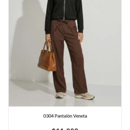
0304 Pantalón Veneta