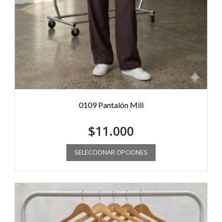
0109 Pantalón Mili
$
11.000
SELECCIONAR OPCIONES