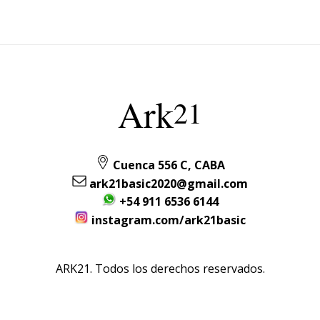
Ark
21
Cuenca 556 C, CABA
ark21basic2020@gmail.com
+54 911 6536 6144
instagram.com/ark21basic
ARK21. Todos los derechos reservados.